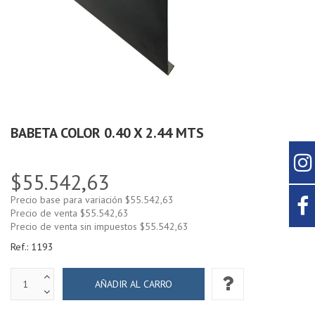
BABETA COLOR 0.40 X 2.44 MTS
$55.542,63
Precio base para variación
$55.542,63
Precio de venta
$55.542,63
Precio de venta sin impuestos
$55.542,63
Ref.:
1193