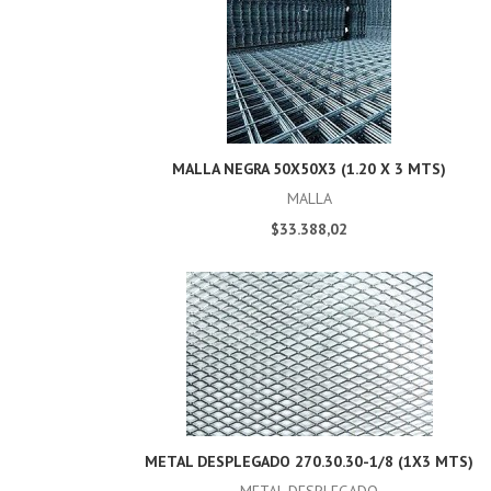
MALLA NEGRA 50X50X3 (1.20 X 3 MTS)
MALLA
$33.388,02
METAL DESPLEGADO 270.30.30-1/8 (1X3 MTS)