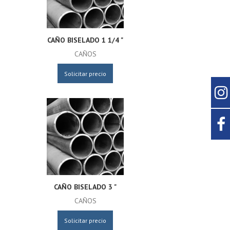
CAÑO BISELADO 1 1/4 "
CAÑOS
Solicitar precio
CAÑO BISELADO 3 "
CAÑOS
Solicitar precio