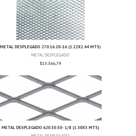
METAL DESPLEGADO 270.16.20-16 (1.22X2.44 MTS)
METAL DESPLEGADO
$15.366,79
METAL DESPLEGADO 620.30.30- 1/8 (1.50X3 MTS)
METAL DESPLEGADO