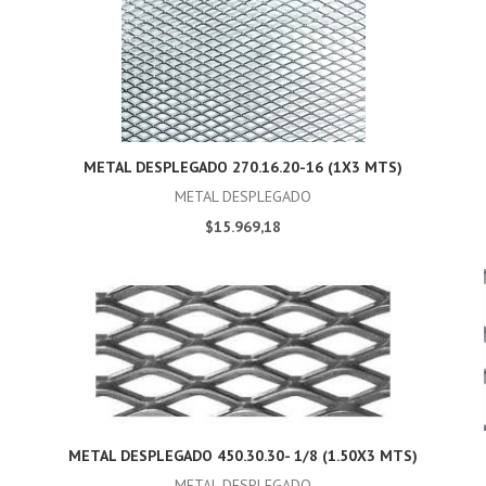
METAL DESPLEGADO 270.16.20-16 (1X3 MTS)
METAL DESPLEGADO
$15.969,18
METAL DESPLEGADO 450.30.30- 1/8 (1.50X3 MTS)
METAL DESPLEGADO