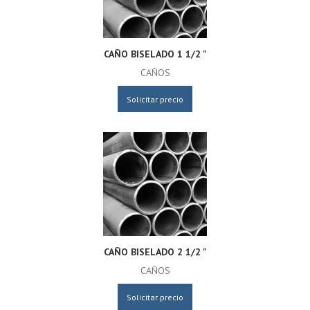
CAÑO BISELADO 1 1/2 "
CAÑOS
Solicitar precio
CAÑO BISELADO 2 1/2 "
CAÑOS
Solicitar precio