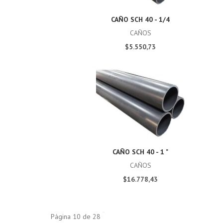
CAÑO SCH 40 - 1/4
CAÑOS
$5.550,73
CAÑO SCH 40 - 1 "
CAÑOS
$16.778,43
Página 10 de 28