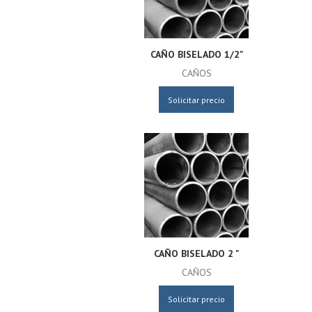
CAÑO BISELADO 1/2"
CAÑOS
Solicitar precio
CAÑO BISELADO 2 "
CAÑOS
Solicitar precio