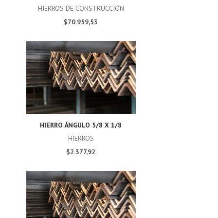
HIERROS DE CONSTRUCCIÓN
$70.959,53
HIERRO ÁNGULO 5/8 X 1/8
HIERROS
$2.377,92