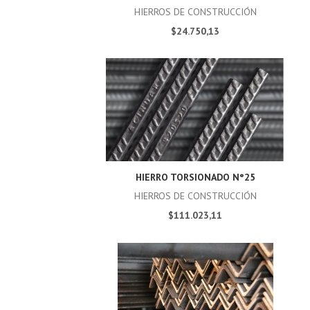
HIERROS DE CONSTRUCCIÓN
$24.750,13
HIERRO TORSIONADO N°25
HIERROS DE CONSTRUCCIÓN
$111.023,11