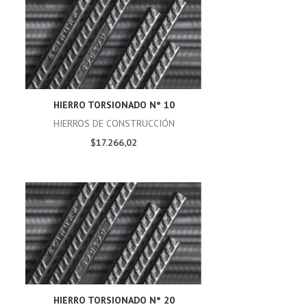
HIERRO TORSIONADO N° 10
HIERROS DE CONSTRUCCIÓN
$17.266,02
HIERRO TORSIONADO N° 20