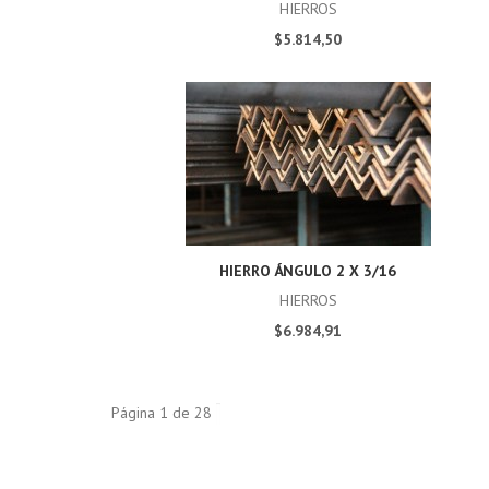
HIERROS
$5.814,50
HIERRO ÁNGULO 2 X 3/16
HIERROS
$6.984,91
Página 1 de 28