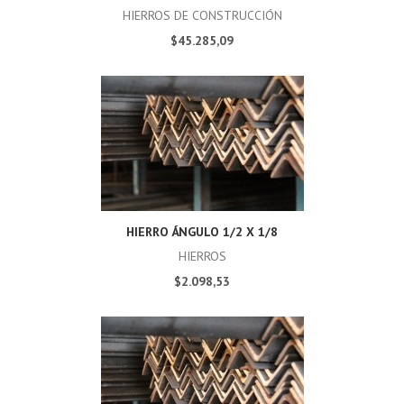
HIERROS DE CONSTRUCCIÓN
$45.285,09
HIERRO ÁNGULO 1/2 X 1/8
HIERROS
$2.098,53