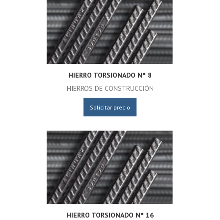
HIERRO TORSIONADO N° 8
HIERROS DE CONSTRUCCIÓN
Solicitar precio
HIERRO TORSIONADO N° 16