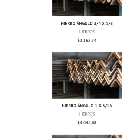
HIERRO ÁNGULO 3/4 X 1/8
HIERROS
$2.362,74
HIERRO ÁNGULO 1 X 3/16
HIERROS
$4.044,68