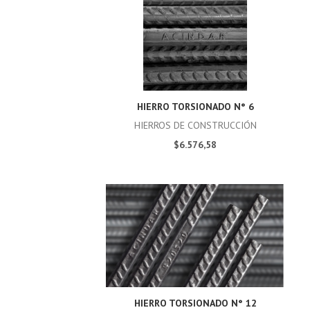
HIERRO TORSIONADO N° 6
HIERROS DE CONSTRUCCIÓN
$6.576,58
HIERRO TORSIONADO N° 12