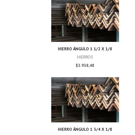
HIERRO ÁNGULO 1 1/2 X 1/8
HIERROS
$3.938,48
HIERRO ÁNGULO 1 3/4 X 1/8