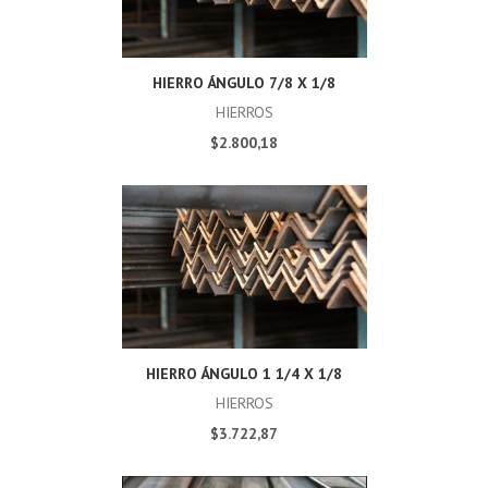
HIERRO ÁNGULO 7/8 X 1/8
HIERROS
$2.800,18
HIERRO ÁNGULO 1 1/4 X 1/8
HIERROS
$3.722,87