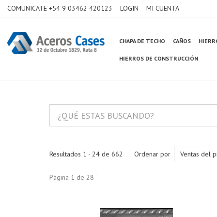
COMUNICATE +54 9 03462 420123
LOGIN
MI CUENTA
CHAPA DE TECHO
CAÑOS
HIERR
HIERROS DE CONSTRUCCIÓN
Resultados 1 - 24 de 662
Ordenar por
Ventas del 
Página 1 de 28