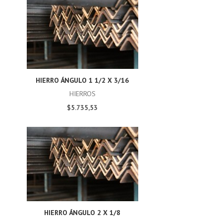
HIERRO ÁNGULO 1 1/2 X 3/16
HIERROS
$5.735,53
HIERRO ÁNGULO 2 X 1/8