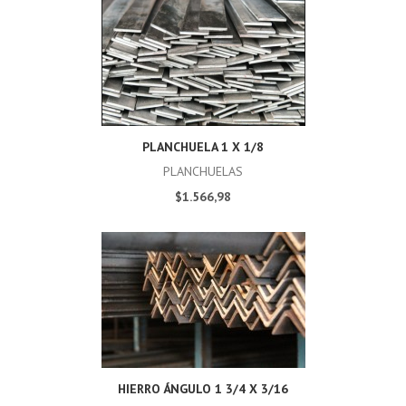
PLANCHUELA 1 X 1/8
PLANCHUELAS
$1.566,98
HIERRO ÁNGULO 1 3/4 X 3/16