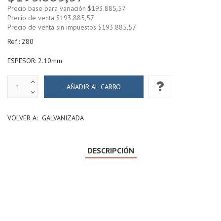
Precio base para variación
$193.885,57
Precio de venta
$193.885,57
Precio de venta sin impuestos
$193.885,57
Ref.:
280
ESPESOR: 2.10mm
VOLVER A:
GALVANIZADA
DESCRIPCIÓN