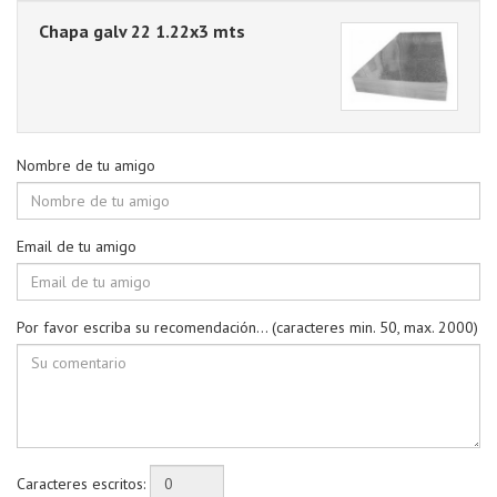
Chapa galv 22 1.22x3 mts
Nombre de tu amigo
Email de tu amigo
Por favor escriba su recomendación... (caracteres min. 50, max. 2000)
Caracteres escritos: