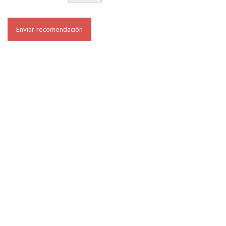
Enviar recomendación