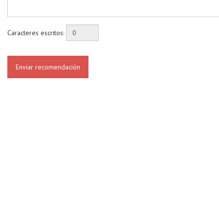
Caracteres escritos:
Enviar recomendación