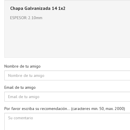
Chapa Galvanizada 14 1x2
ESPESOR: 2.10mm
Nombre de tu amigo
Email de tu amigo
Por favor escriba su recomendación... (caracteres min. 50, max. 2000)