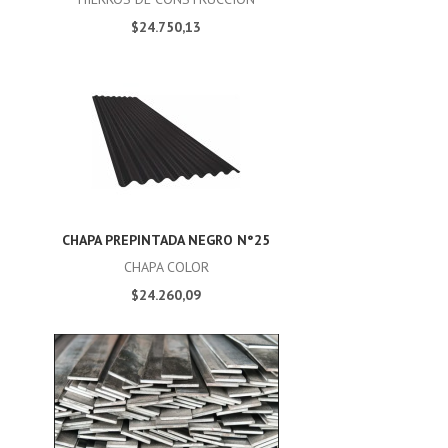
$24.750,13
CHAPA PREPINTADA NEGRO N°25
CHAPA COLOR
$24.260,09