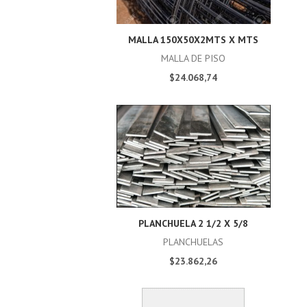
MALLA 150X50X2MTS X MTS
MALLA DE PISO
$24.068,74
PLANCHUELA 2 1/2 X 5/8
PLANCHUELAS
$23.862,26