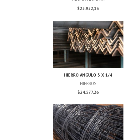
$25.952,13
HIERRO ÁNGULO 3 X 1/4
HIERROS
$24.577,26