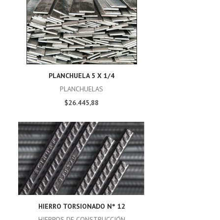
PLANCHUELA 5 X 1/4
PLANCHUELAS
$26.445,88
HIERRO TORSIONADO N° 12
HIERROS DE CONSTRUCCIÓN