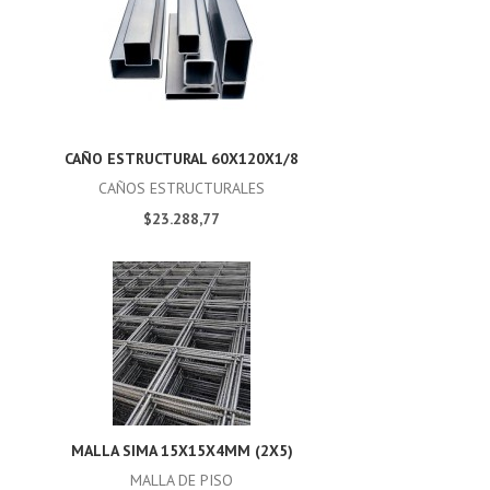
CAÑO ESTRUCTURAL 60X120X1/8
CAÑOS ESTRUCTURALES
$23.288,77
MALLA SIMA 15X15X4MM (2X5)
MALLA DE PISO