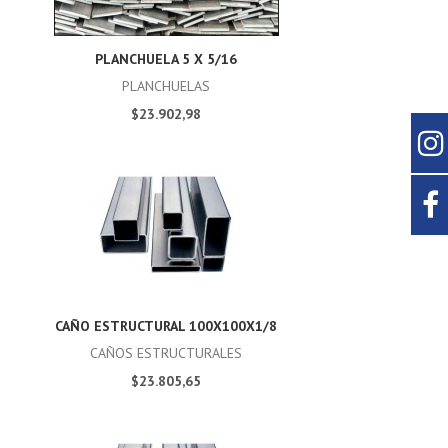
PLANCHUELA 5 X 5/16
PLANCHUELAS
$23.902,98
CAÑO ESTRUCTURAL 100X100X1/8
CAÑOS ESTRUCTURALES
$23.805,65