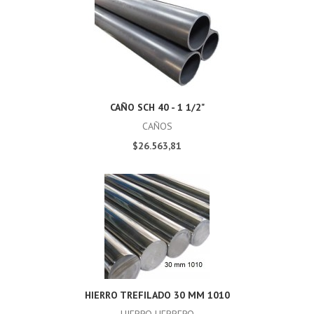
CAÑO SCH 40 - 1 1/2"
CAÑOS
$26.563,81
HIERRO TREFILADO 30 MM 1010