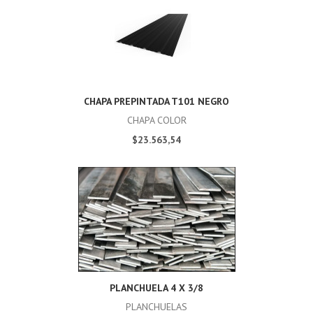
CHAPA PREPINTADA T101 NEGRO
CHAPA COLOR
$23.563,54
PLANCHUELA 4 X 3/8
PLANCHUELAS