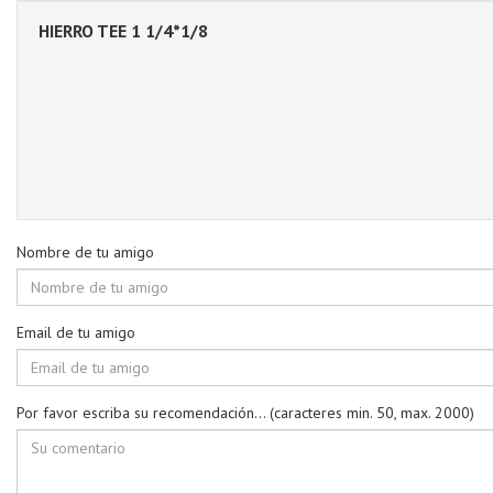
HIERRO TEE 1 1/4*1/8
Nombre de tu amigo
Email de tu amigo
Por favor escriba su recomendación... (caracteres min. 50, max. 2000)