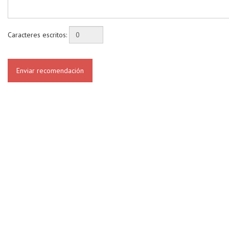
Caracteres escritos:
Enviar recomendación