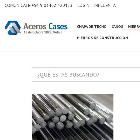
COMUNICATE +54 9 03462 420123
LOGIN
MI CUENTA
CHAPA DE TECHO
CAÑOS
HIERR
HIERROS DE CONSTRUCCIÓN