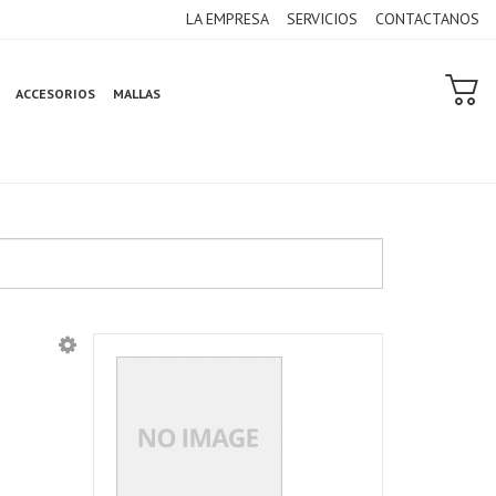
LA EMPRESA
SERVICIOS
CONTACTANOS
ACCESORIOS
MALLAS