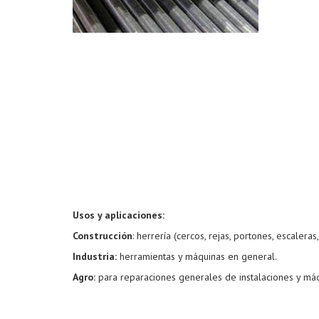
Usos y aplicaciones:
Construcción
: herrería (cercos, rejas, portones, escalera
Industria:
herramientas y máquinas en general.
Agro:
para reparaciones generales de instalaciones y máq