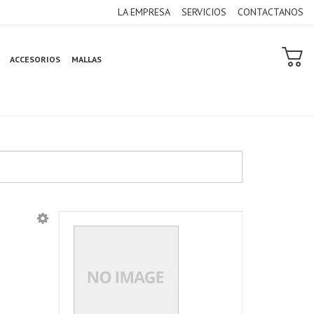
LA EMPRESA
SERVICIOS
CONTACTANOS
ACCESORIOS
MALLAS