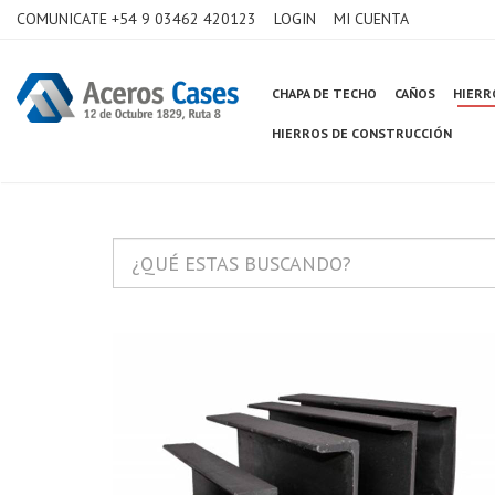
COMUNICATE +54 9 03462 420123
LOGIN
MI CUENTA
CHAPA DE TECHO
CAÑOS
HIERR
HIERROS DE CONSTRUCCIÓN