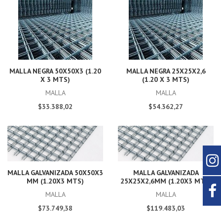
MALLA NEGRA 50X50X3 (1.20
MALLA NEGRA 25X25X2,6
X 3 MTS)
(1.20 X 3 MTS)
MALLA
MALLA
$33.388,02
$54.362,27
MALLA GALVANIZADA 50X50X3
MALLA GALVANIZADA
MM (1.20X3 MTS)
25X25X2,6MM (1.20X3 MTS)
MALLA
MALLA
$73.749,38
$119.483,03