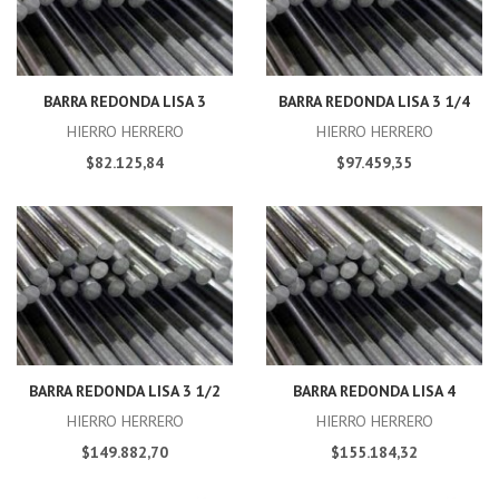
BARRA REDONDA LISA 3
BARRA REDONDA LISA 3 1/4
HIERRO HERRERO
HIERRO HERRERO
$82.125,84
$97.459,35
BARRA REDONDA LISA 3 1/2
BARRA REDONDA LISA 4
HIERRO HERRERO
HIERRO HERRERO
$149.882,70
$155.184,32