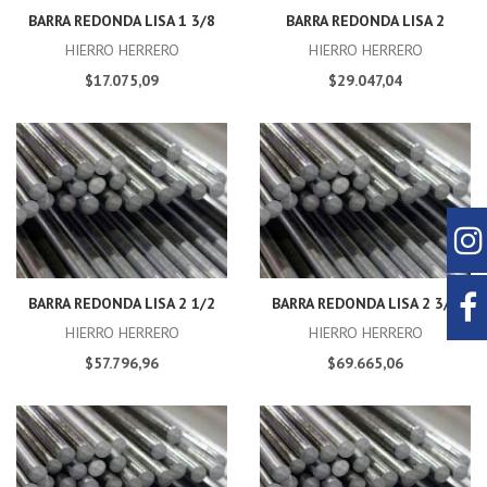
BARRA REDONDA LISA 1 3/8
BARRA REDONDA LISA 2
HIERRO HERRERO
HIERRO HERRERO
$17.075,09
$29.047,04
BARRA REDONDA LISA 2 1/2
BARRA REDONDA LISA 2 3/4
HIERRO HERRERO
HIERRO HERRERO
$57.796,96
$69.665,06