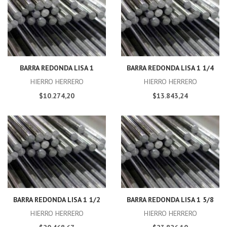
BARRA REDONDA LISA 1
BARRA REDONDA LISA 1 1/4
HIERRO HERRERO
HIERRO HERRERO
$10.274,20
$13.843,24
BARRA REDONDA LISA 1 1/2
BARRA REDONDA LISA 1 5/8
HIERRO HERRERO
HIERRO HERRERO