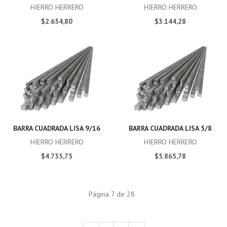
HIERRO HERRERO
HIERRO HERRERO
$2.654,80
$3.144,28
BARRA CUADRADA LISA 9/16
BARRA CUADRADA LISA 5/8
HIERRO HERRERO
HIERRO HERRERO
$4.735,75
$5.865,78
Página 7 de 28