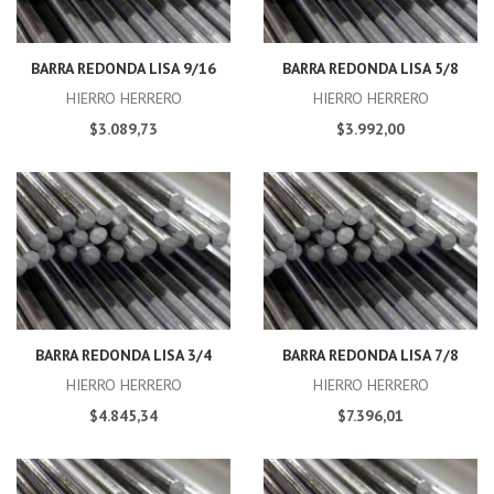
BARRA REDONDA LISA 9/16
BARRA REDONDA LISA 5/8
HIERRO HERRERO
HIERRO HERRERO
$3.089,73
$3.992,00
BARRA REDONDA LISA 3/4
BARRA REDONDA LISA 7/8
HIERRO HERRERO
HIERRO HERRERO
$4.845,34
$7.396,01