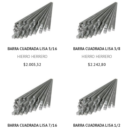
BARRA CUADRADA LISA 5/16
BARRA CUADRADA LISA 3/8
HIERRO HERRERO
HIERRO HERRERO
$2.003,32
$2.242,80
BARRA CUADRADA LISA 7/16
BARRA CUADRADA LISA 1/2