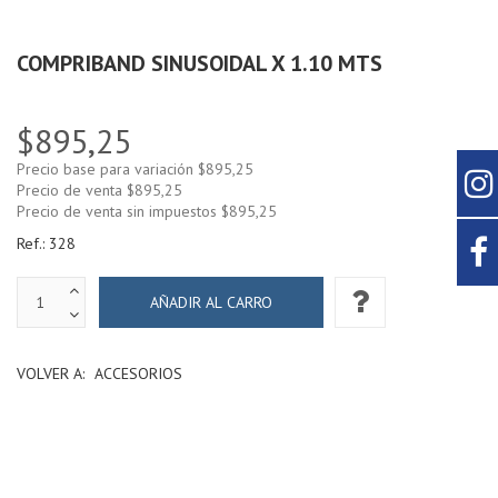
COMPRIBAND SINUSOIDAL X 1.10 MTS
$895,25
Precio base para variación
$895,25
Precio de venta
$895,25
Precio de venta sin impuestos
$895,25
Ref.:
328
VOLVER A:
ACCESORIOS