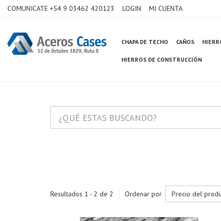
COMUNICATE +54 9 03462 420123
LOGIN
MI CUENTA
CHAPA DE TECHO
CAÑOS
HIERR
HIERROS DE CONSTRUCCIÓN
Resultados 1 - 2 de 2
Ordenar por
Precio del prod