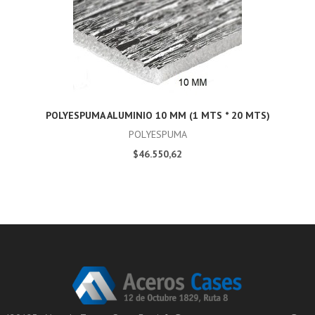
POLYESPUMA ALUMINIO 10 MM (1 MTS * 20 MTS)
POLYESPUMA
$46.550,62