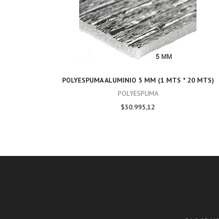
POLYESPUMA ALUMINIO 5 MM (1 MTS * 20 MTS)
POLYESPUMA
$30.995,12