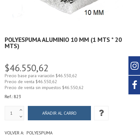
POLYESPUMA ALUMINIO 10 MM (1 MTS * 20
MTS)
$46.550,62
Precio base para variación
$46.550,62
Precio de venta
$46.550,62
Precio de venta sin impuestos
$46.550,62
Ref.:
823
VOLVER A:
POLYESPUMA