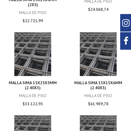
MALLA DE PISO
(2X5)
$24.068,74
MALLA DE PISO
$22.721,99
MALLA SIMA 15X25X5MM
MALLA SIMA 15X15X6MM
(2.40X3)
(2.40X3)
MALLA DE PISO
MALLA DE PISO
$33.122,93
$61.989,78