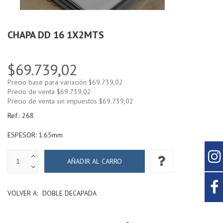
CHAPA DD 16 1X2MTS
$69.739,02
Precio base para variación
$69.739,02
Precio de venta
$69.739,02
Precio de venta sin impuestos
$69.739,02
Ref.:
268
ESPESOR: 1.65mm
VOLVER A:
DOBLE DECAPADA