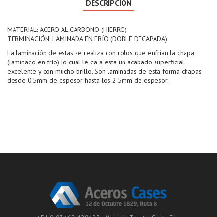
DESCRIPCIÓN
MATERIAL: ACERO AL CARBONO (HIERRO)
TERMINACIÓN: LAMINADA EN FRÍO (DOBLE DECAPADA)
La laminación de estas se realiza con rolos que enfrían la chapa
(laminado en frío) lo cual le da a esta un acabado superficial
excelente y con mucho brillo. Son laminadas de esta forma chapas
desde 0.5mm de espesor hasta los 2.5mm de espesor.