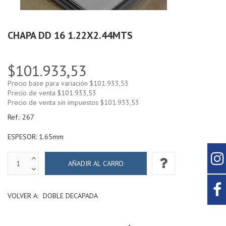
CHAPA DD 16 1.22X2.44MTS
$101.933,53
Precio base para variación
$101.933,53
Precio de venta
$101.933,53
Precio de venta sin impuestos
$101.933,53
Ref.:
267
ESPESOR: 1.65mm
VOLVER A:
DOBLE DECAPADA