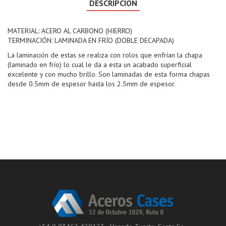
DESCRIPCIÓN
MATERIAL: ACERO AL CARBONO (HIERRO)
TERMINACIÓN: LAMINADA EN FRÍO (DOBLE DECAPADA)
La laminación de estas se realiza con rolos que enfrían la chapa
(laminado en frío) lo cual le da a esta un acabado superficial
excelente y con mucho brillo. Son laminadas de esta forma chapas
desde 0.5mm de espesor hasta los 2.5mm de espesor.