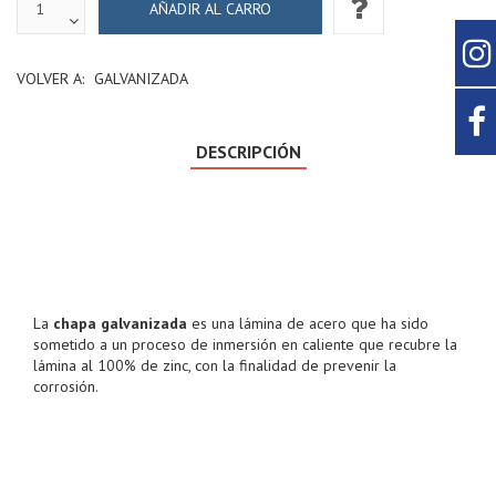
VOLVER A:
GALVANIZADA
DESCRIPCIÓN
La
chapa galvanizada
es una lámina de acero que ha sido
sometido a un proceso de inmersión en caliente que recubre la
lámina al 100% de zinc, con la finalidad de prevenir la
corrosión.