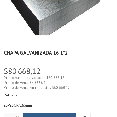
CHAPA GALVANIZADA 16 1*2
$80.668,12
Precio base para variación
$80.668,12
Precio de venta
$80.668,12
Precio de venta sin impuestos
$80.668,12
Ref.:
282
ESPESOR:1.65mm