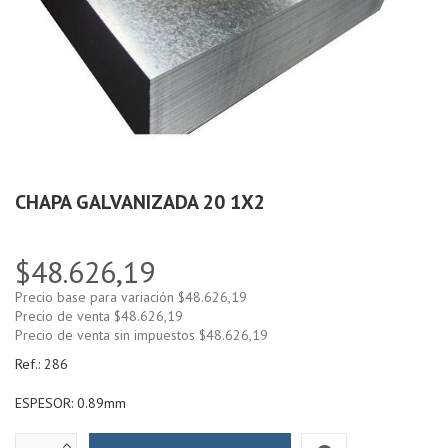
CHAPA GALVANIZADA 20 1X2
$48.626,19
Precio base para variación
$48.626,19
Precio de venta
$48.626,19
Precio de venta sin impuestos
$48.626,19
Ref.:
286
ESPESOR: 0.89mm