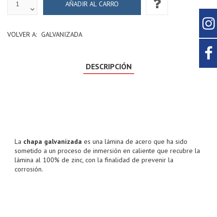
VOLVER A:
GALVANIZADA
DESCRIPCIÓN
La
chapa galvanizada
es una lámina de acero que ha sido
sometido a un proceso de inmersión en caliente que recubre la
lámina al 100% de zinc, con la finalidad de prevenir la
corrosión.