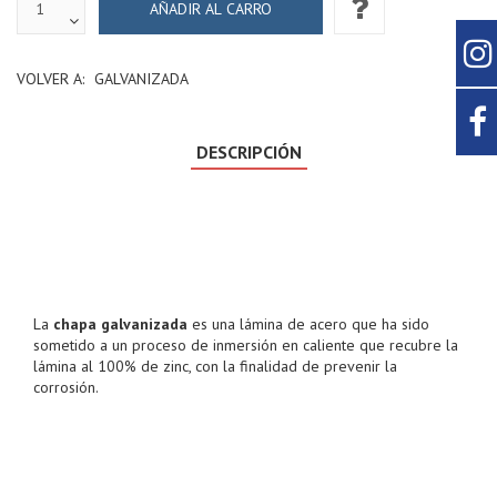
VOLVER A:
GALVANIZADA
DESCRIPCIÓN
La
chapa galvanizada
es una lámina de acero que ha sido
sometido a un proceso de inmersión en caliente que recubre la
lámina al 100% de zinc, con la finalidad de prevenir la
corrosión.