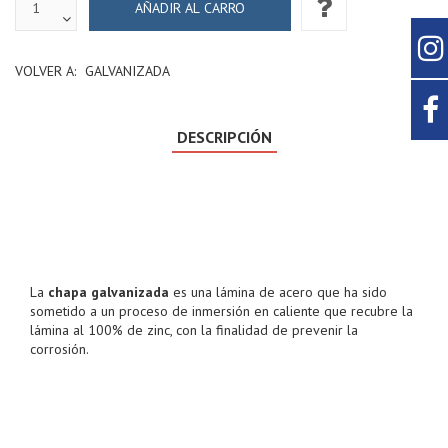
VOLVER A:
GALVANIZADA
DESCRIPCIÓN
La
chapa galvanizada
es una lámina de acero que ha sido
sometido a un proceso de inmersión en caliente que recubre la
lámina al 100% de zinc, con la finalidad de prevenir la
corrosión.