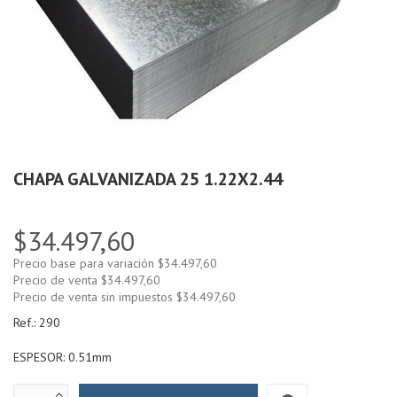
CHAPA GALVANIZADA 25 1.22X2.44
$34.497,60
Precio base para variación
$34.497,60
Precio de venta
$34.497,60
Precio de venta sin impuestos
$34.497,60
Ref.:
290
ESPESOR: 0.51mm