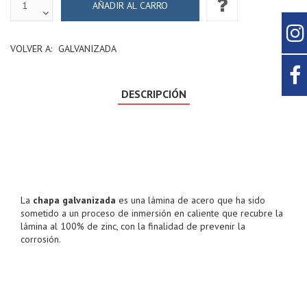
VOLVER A:
GALVANIZADA
DESCRIPCIÓN
La
chapa galvanizada
es una lámina de acero que ha sido
sometido a un proceso de inmersión en caliente que recubre la
lámina al 100% de zinc, con la finalidad de prevenir la
corrosión.