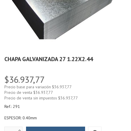
CHAPA GALVANIZADA 27 1.22X2.44
$36.937,77
Precio base para variación
$36.937,77
Precio de venta
$36.937,77
Precio de venta sin impuestos
$36.937,77
Ref.:
291
ESPESOR: 0.40mm