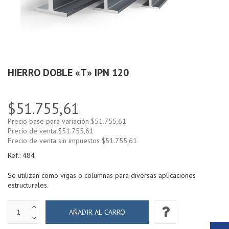
HIERRO DOBLE «T» IPN 120
$51.755,61
Precio base para variación
$51.755,61
Precio de venta
$51.755,61
Precio de venta sin impuestos
$51.755,61
Ref.:
484
Se utilizan como vigas o columnas para diversas aplicaciones
estructurales.