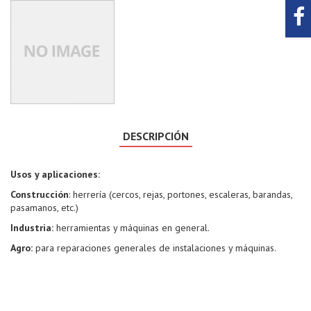
DESCRIPCIÓN
Usos y aplicaciones:
Construcción
: herrería (cercos, rejas, portones, escaleras, barandas,
pasamanos, etc.)
Industria:
herramientas y máquinas en general.
Agro:
para reparaciones generales de instalaciones y máquinas.