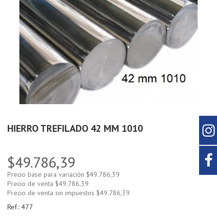
HIERRO TREFILADO 42 MM 1010
$49.786,39
Precio base para variación
$49.786,39
Precio de venta
$49.786,39
Precio de venta sin impuestos
$49.786,39
Ref.:
477