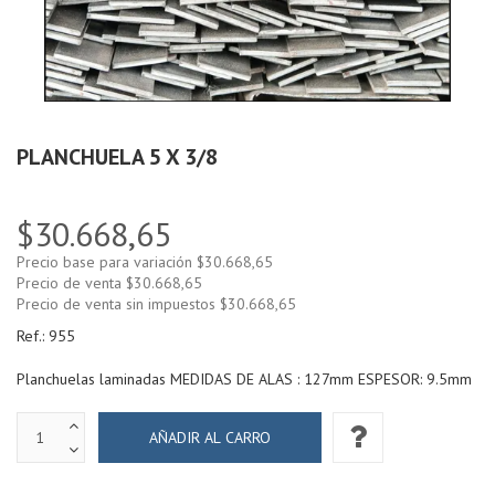
PLANCHUELA 5 X 3/8
$30.668,65
Precio base para variación
$30.668,65
Precio de venta
$30.668,65
Precio de venta sin impuestos
$30.668,65
Ref.:
955
Planchuelas laminadas MEDIDAS DE ALAS : 127mm ESPESOR: 9.5mm