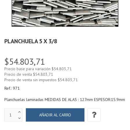
PLANCHUELA 5 X 3/8
$54.803,71
Precio base para variación
$54.803,71
Precio de venta
$54.803,71
Precio de venta sin impuestos
$54.803,71
Ref.:
971
Planchuelas laminadas MEDIDAS DE ALAS : 127mm ESPESOR:15.9mm