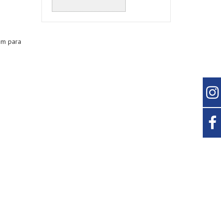
mm para