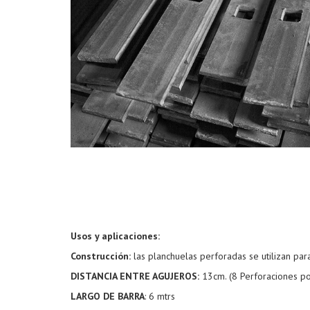
Usos y aplicaciones:
Construcción:
las planchuelas perforadas se utilizan par
DISTANCIA ENTRE AGUJEROS:
13cm. (8 Perforaciones p
LARGO DE BARRA
: 6 mtrs