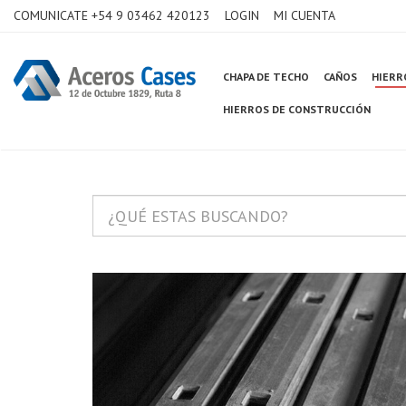
COMUNICATE +54 9 03462 420123
LOGIN
MI CUENTA
CHAPA DE TECHO
CAÑOS
HIERR
HIERROS DE CONSTRUCCIÓN