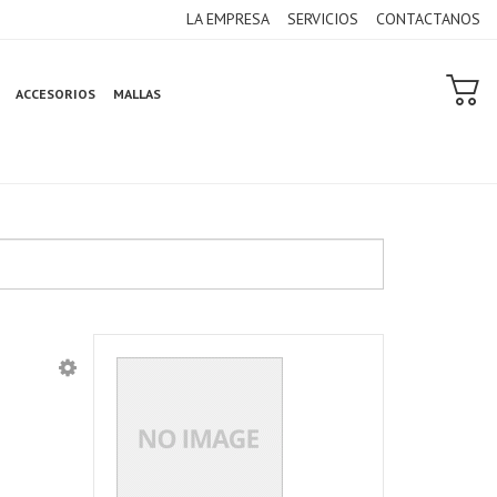
LA EMPRESA
SERVICIOS
CONTACTANOS
ACCESORIOS
MALLAS