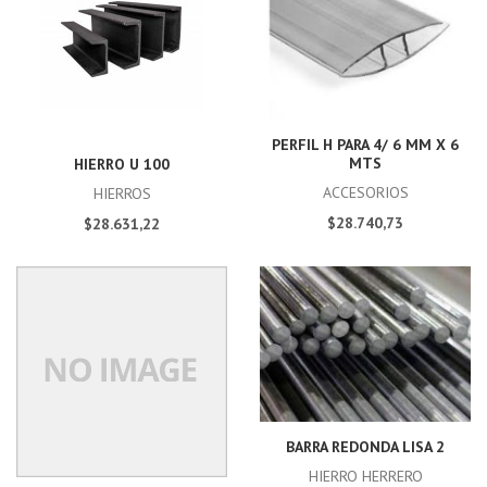
PERFIL H PARA 4/ 6 MM X 6
MTS
HIERRO U 100
ACCESORIOS
HIERROS
$28.740,73
$28.631,22
BARRA REDONDA LISA 2
HIERRO HERRERO