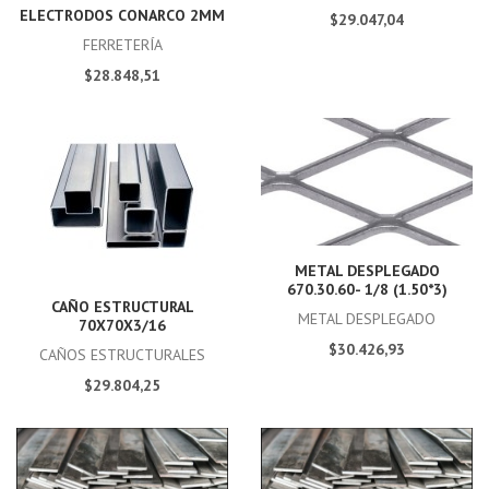
ELECTRODOS CONARCO 2MM
$29.047,04
FERRETERÍA
$28.848,51
METAL DESPLEGADO
670.30.60- 1/8 (1.50*3)
CAÑO ESTRUCTURAL
METAL DESPLEGADO
70X70X3/16
$30.426,93
CAÑOS ESTRUCTURALES
$29.804,25