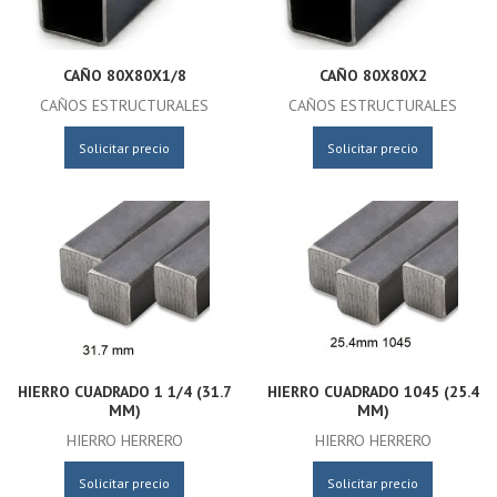
CAÑO 80X80X1/8
CAÑO 80X80X2
CAÑOS ESTRUCTURALES
CAÑOS ESTRUCTURALES
Solicitar precio
Solicitar precio
HIERRO CUADRADO 1 1/4 (31.7
HIERRO CUADRADO 1045 (25.4
MM)
MM)
HIERRO HERRERO
HIERRO HERRERO
Solicitar precio
Solicitar precio