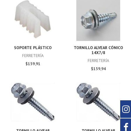
SOPORTE PLÁSTICO
TORNILLO ALVEAR CÓNICO
14X7/8
FERRETERÍA
FERRETERÍA
$159,91
$159,94
TORNILLO ALVEAR
TORNILLO ALVEAR