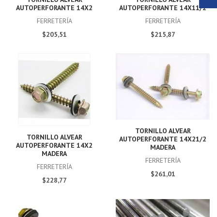
AUTOPERFORANTE 14X2
AUTOPERFORANTE 14X11/2
FERRETERÍA
FERRETERÍA
$205,51
$215,87
TORNILLO ALVEAR
TORNILLO ALVEAR
AUTOPERFORANTE 14X21/2
AUTOPERFORANTE 14X2
MADERA
MADERA
FERRETERÍA
FERRETERÍA
$261,01
$228,77