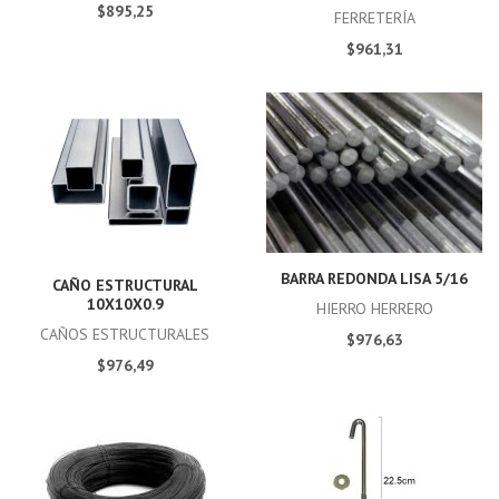
$895,25
FERRETERÍA
$961,31
BARRA REDONDA LISA 5/16
CAÑO ESTRUCTURAL
10X10X0.9
HIERRO HERRERO
CAÑOS ESTRUCTURALES
$976,63
$976,49