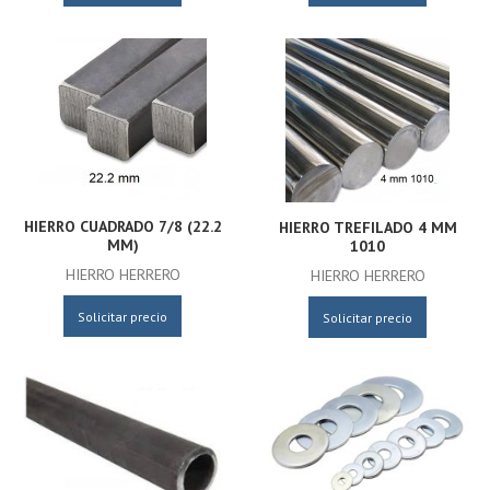
HIERRO CUADRADO 7/8 (22.2
HIERRO TREFILADO 4 MM
MM)
1010
HIERRO HERRERO
HIERRO HERRERO
Solicitar precio
Solicitar precio