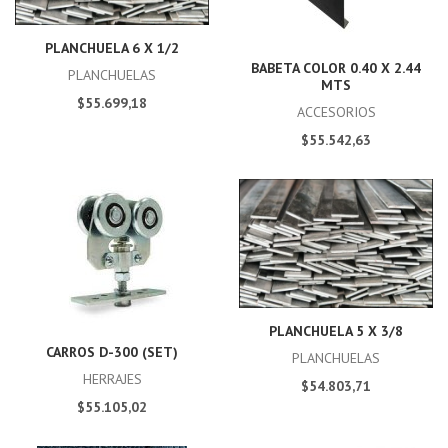
PLANCHUELA 6 X 1/2
BABETA COLOR 0.40 X 2.44
PLANCHUELAS
MTS
$55.699,18
ACCESORIOS
$55.542,63
PLANCHUELA 5 X 3/8
CARROS D-300 (SET)
PLANCHUELAS
HERRAJES
$54.803,71
$55.105,02